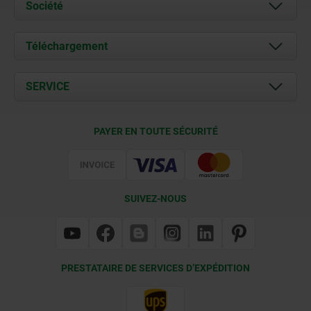
Société
À propos de nous
Téléchargement
Actualités
Documents
SERVICE
Contact
Conditions de livraison
PAYER EN TOUTE SÉCURITÉ
Certification
SUIVEZ-NOUS
PRESTATAIRE DE SERVICES D’EXPÉDITION