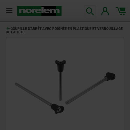
GOUPILLE D'ARRÊT AVEC POIGNÉE EN PLASTIQUE ET VERROUILLAGE
DE LA TÊTE