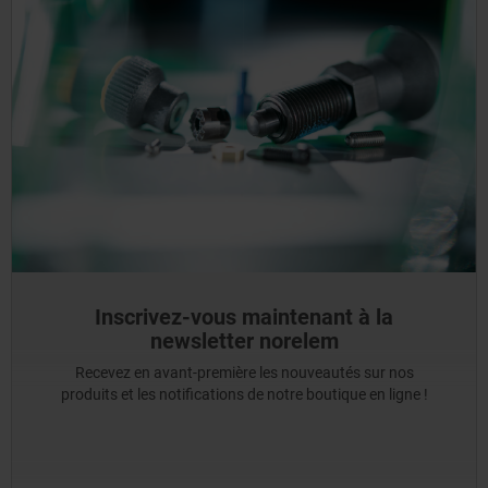
Inscrivez-vous maintenant à la
newsletter norelem
Recevez en avant-première les nouveautés sur nos
produits et les notifications de notre boutique en ligne !