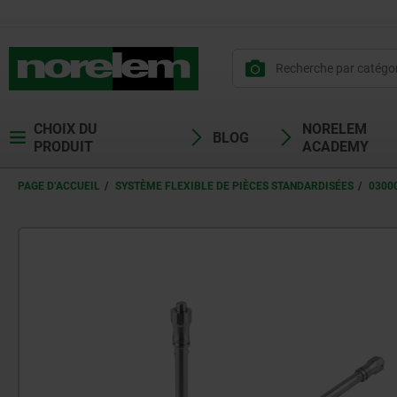
CHOIX DU
NORELEM
BLOG
PRODUIT
ACADEMY
PAGE D’ACCUEIL
SYSTÈME FLEXIBLE DE PIÈCES STANDARDISÉES
0300