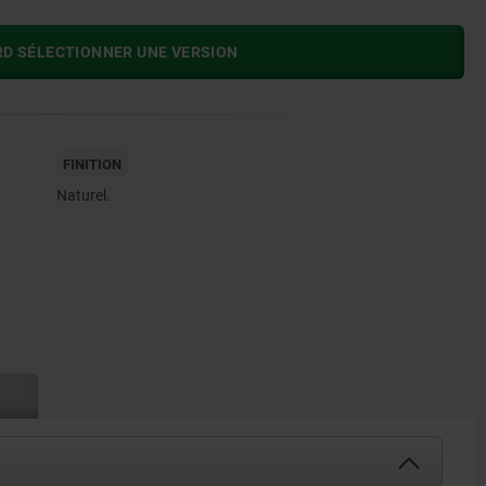
RD SÉLECTIONNER UNE VERSION
FINITION
Naturel.