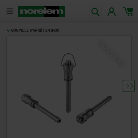
GOUPILLE D’ARRÊT EN INOX
NOUVEAU