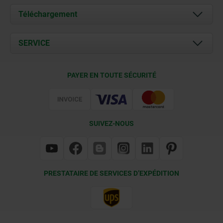
À propos de nous
Téléchargement
Actualités
Documents
SERVICE
Contact
Conditions de livraison
PAYER EN TOUTE SÉCURITÉ
Certification
SUIVEZ-NOUS
PRESTATAIRE DE SERVICES D’EXPÉDITION