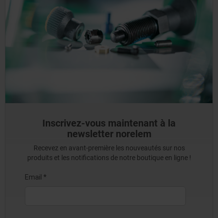
Inscrivez-vous maintenant à la
newsletter norelem
Recevez en avant-première les nouveautés sur nos
produits et les notifications de notre boutique en ligne !