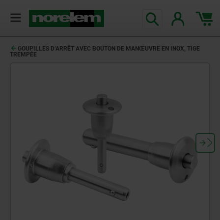
GOUPILLES D’ARRÊT AVEC BOUTON DE MANŒUVRE EN INOX, TIGE
TREMPÉE