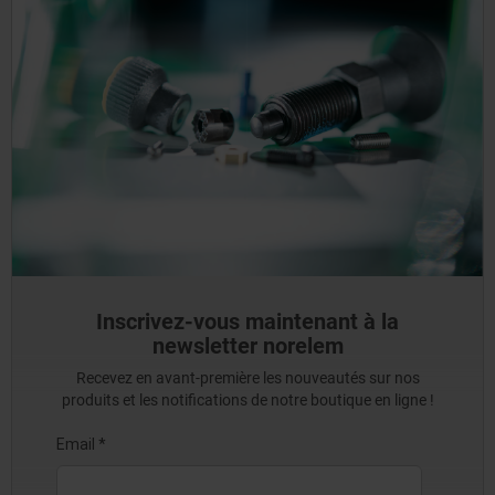
Inscrivez-vous maintenant à la
newsletter norelem
Recevez en avant-première les nouveautés sur nos
produits et les notifications de notre boutique en ligne !