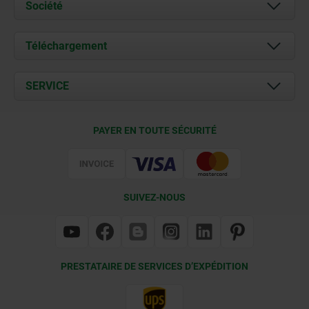
Société
À propos de nous
Téléchargement
Actualités
Documents
SERVICE
Contact
Conditions de livraison
PAYER EN TOUTE SÉCURITÉ
Certification
SUIVEZ-NOUS
PRESTATAIRE DE SERVICES D’EXPÉDITION