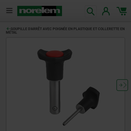
GOUPILLE D'ARRÊT AVEC POIGNÉE EN PLASTIQUE ET COLLERETTE EN
MÉTAL