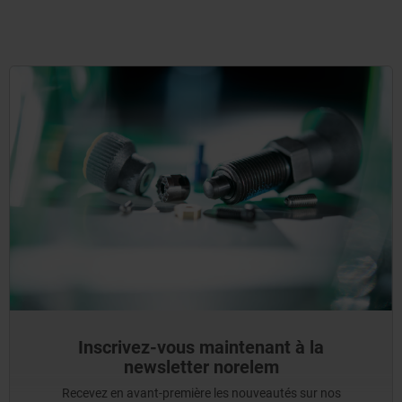
Inscrivez-vous maintenant à la
newsletter norelem
Recevez en avant-première les nouveautés sur nos