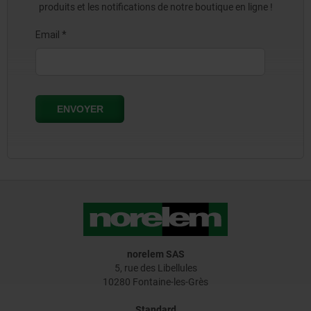
produits et les notifications de notre boutique en ligne !
norelem SAS
5, rue des Libellules
10280 Fontaine-les-Grès
Standard