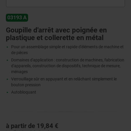
03193 A
Goupille d'arrêt avec poignée en
plastique et collerette en métal
Pour un assemblage simple et rapide d'éléments de machine et
de pièces
Domaines d'application : construction de machines, fabrication
d'appareils, construction de dispositifs, technique de mesure,
ménages
Verrouillage sûr en appuyant et en relâchant simplement le
bouton pression
Autobloquant
à partir de
19,84 €