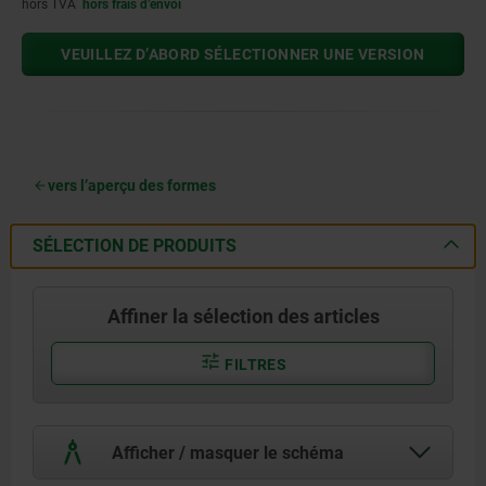
hors TVA
hors frais d’envoi
VEUILLEZ D’ABORD SÉLECTIONNER UNE VERSION
vers l’aperçu des formes
SÉLECTION DE PRODUITS
Affiner la sélection des articles
FILTRES
Afficher / masquer le schéma