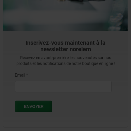
Inscrivez-vous maintenant à la
newsletter norelem
Recevez en avant-première les nouveautés sur nos
produits et les notifications de notre boutique en ligne !