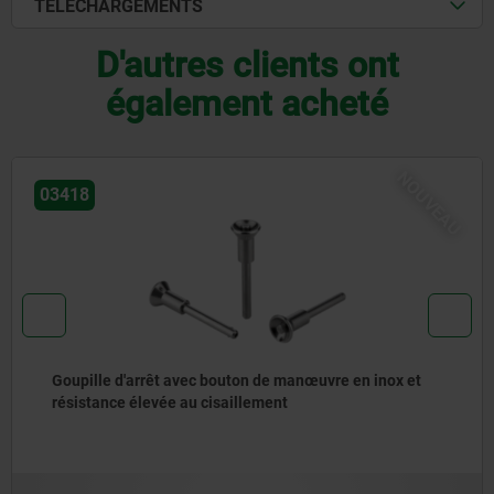
TÉLÉCHARGEMENTS
D'autres clients ont
également acheté
NOUVEAU
03418
Goupille d'arrêt avec bouton de manœuvre en inox et
résistance élevée au cisaillement