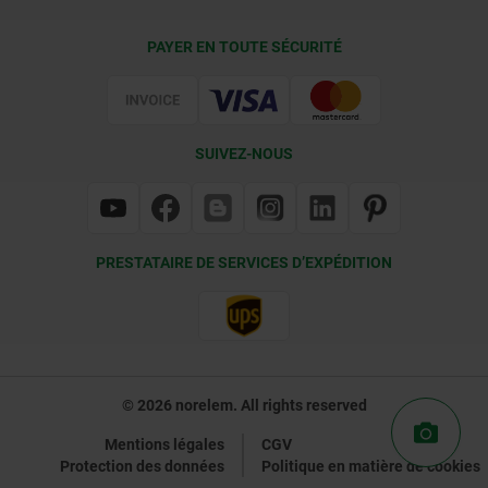
Conditions de livraison
PAYER EN TOUTE SÉCURITÉ
Certification
SUIVEZ-NOUS
PRESTATAIRE DE SERVICES D’EXPÉDITION
© 2026 norelem. All rights reserved
Mentions légales
CGV
Protection des données
Politique en matière de cookies