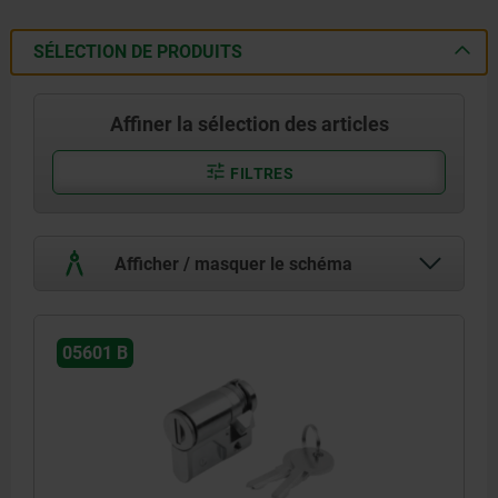
SÉLECTION DE PRODUITS
Affiner la sélection des articles
FILTRES
Afficher / masquer le schéma
05601 B