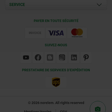
Documents
SERVICE
Contact
Conditions de livraison
PAYER EN TOUTE SÉCURITÉ
Certification
SUIVEZ-NOUS
PRESTATAIRE DE SERVICES D’EXPÉDITION
© 2026 norelem. All rights reserved
Mentions légales
CGV