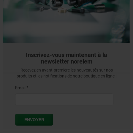
Inscrivez-vous maintenant à la
newsletter norelem
Recevez en avant-première les nouveautés sur nos
produits et les notifications de notre boutique en ligne !