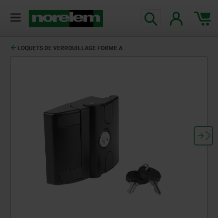
LOQUETS DE VERROUILLAGE FORME A