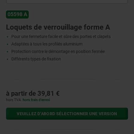
05598 A
Loquets de verrouillage forme A
Pour une fermeture facile et sûre des portes et clapets
Adaptées à tous les profilés aluminium
Protection contre le démontage en position fermée
Différents types de fixation
à partir de
39,81 €
hors TVA
hors frais d’envoi
VEUILLEZ D’ABORD SÉLECTIONNER UNE VERSION