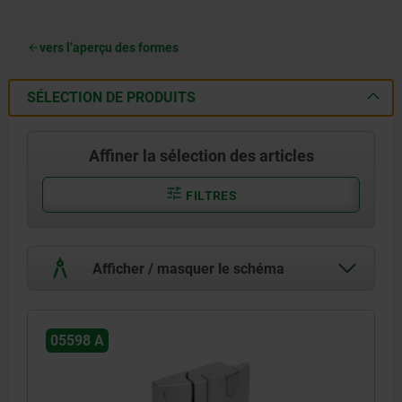
vers l’aperçu des formes
SÉLECTION DE PRODUITS
Affiner la sélection des articles
FILTRES
Afficher / masquer le schéma
05598 A