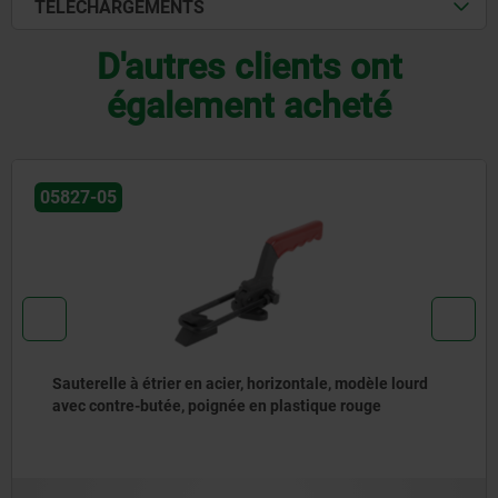
TÉLÉCHARGEMENTS
D'autres clients ont
également acheté
05827-05
Sauterelle à étrier en acier, horizontale, modèle lourd
avec contre-butée, poignée en plastique rouge