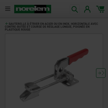
SAUTERELLE À ÉTRIER EN ACIER OU EN INOX, HORIZONTALE AVEC
CONTRE-BUTÉE ET COURSE DE RÉGLAGE LONGUE, POIGNÉE EN
PLASTIQUE ROUGE