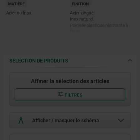
MATIÈRE
FINITION
Acier ou Inox.
Acier zingué.
Inox naturel.
Poignée plastique résistante à
l'huile.
SÉLECTION DE PRODUITS
Affiner la sélection des articles
FILTRES
Afficher / masquer le schéma