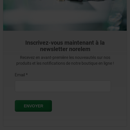
Inscrivez-vous maintenant à la
newsletter norelem
Recevez en avant-première les nouveautés sur nos
produits et les notifications de notre boutique en ligne !