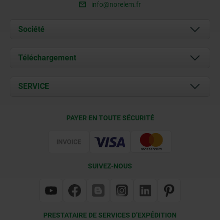
info@norelem.fr
Société
À propos de nous
Téléchargement
Actualités
Documents
SERVICE
Contact
Conditions de livraison
PAYER EN TOUTE SÉCURITÉ
Certification
SUIVEZ-NOUS
PRESTATAIRE DE SERVICES D’EXPÉDITION