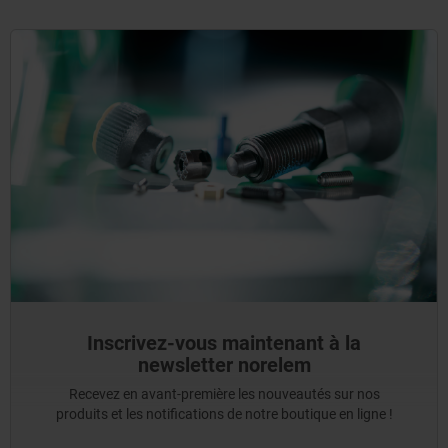
Inscrivez-vous maintenant à la
newsletter norelem
Recevez en avant-première les nouveautés sur nos
produits et les notifications de notre boutique en ligne !