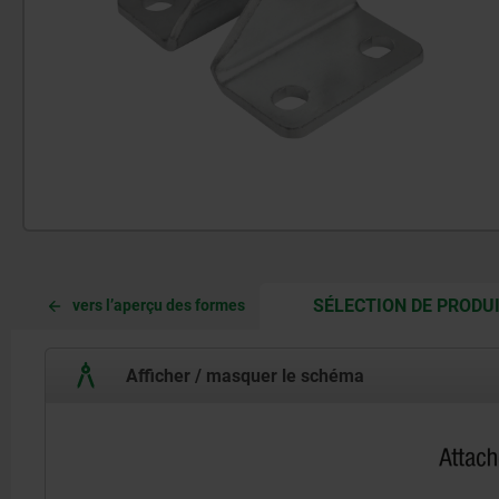
SÉLECTION DE PRODU
vers l’aperçu des formes
Afficher / masquer le schéma