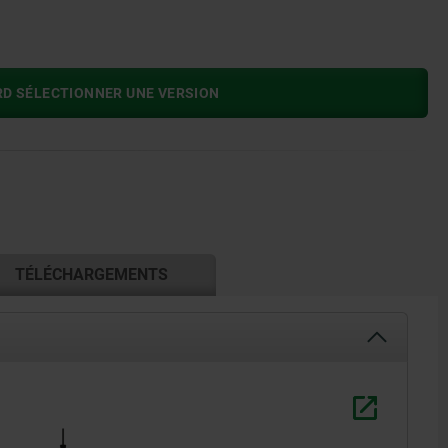
RD SÉLECTIONNER UNE VERSION
TÉLÉCHARGEMENTS