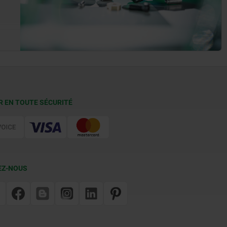
R EN TOUTE SÉCURITÉ
EZ-NOUS