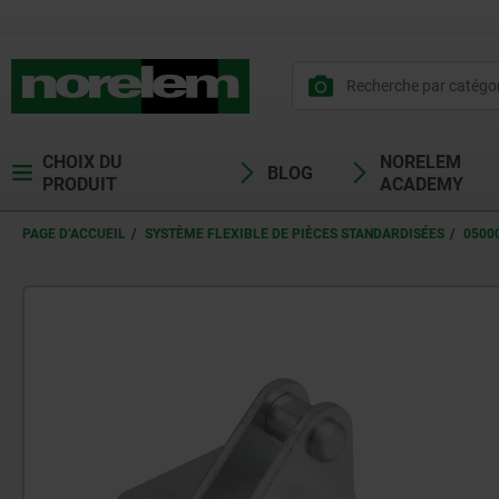
CHOIX DU
NORELEM
BLOG
PRODUIT
ACADEMY
PAGE D’ACCUEIL
SYSTÈME FLEXIBLE DE PIÈCES STANDARDISÉES
0500