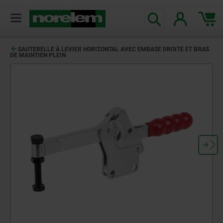
SAUTERELLE À LEVIER HORIZONTAL AVEC EMBASE DROITE ET BRAS
DE MAINTIEN PLEIN