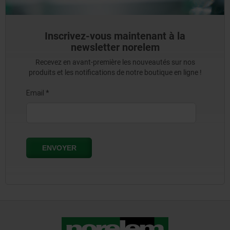
Inscrivez-vous maintenant à la
newsletter norelem
Recevez en avant-première les nouveautés sur nos
produits et les notifications de notre boutique en ligne !