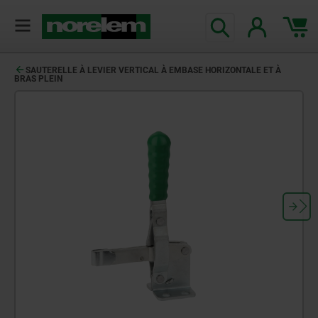
SAUTERELLE À LEVIER VERTICAL À EMBASE HORIZONTALE ET À
BRAS PLEIN