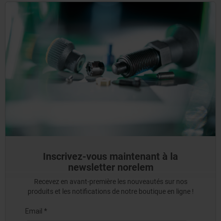
Inscrivez-vous maintenant à la
newsletter norelem
Recevez en avant-première les nouveautés sur nos
produits et les notifications de notre boutique en ligne !