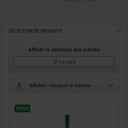
SÉLECTION DE PRODUITS
Affiner la sélection des articles
FILTRES
Afficher / masquer le schéma
05020