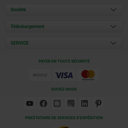
Société
À propos de nous
Téléchargement
Actualités
Documents
SERVICE
Contact
Conditions de livraison
PAYER EN TOUTE SÉCURITÉ
Certification
SUIVEZ-NOUS
PRESTATAIRE DE SERVICES D’EXPÉDITION