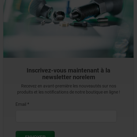
Inscrivez-vous maintenant à la
newsletter norelem
Recevez en avant-première les nouveautés sur nos
produits et les notifications de notre boutique en ligne !