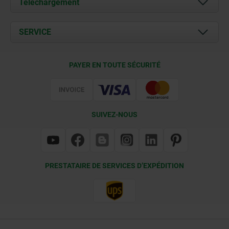
Téléchargement
Actualités
Documents
SERVICE
Contact
Conditions de livraison
PAYER EN TOUTE SÉCURITÉ
Certification
SUIVEZ-NOUS
PRESTATAIRE DE SERVICES D’EXPÉDITION