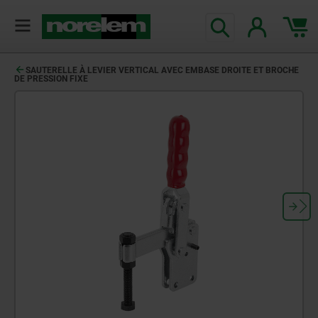
SAUTERELLE À LEVIER VERTICAL AVEC EMBASE DROITE ET BROCHE
DE PRESSION FIXE