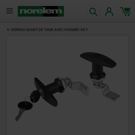
VERROU QUART DE TOUR AVEC POIGNÉE EN T