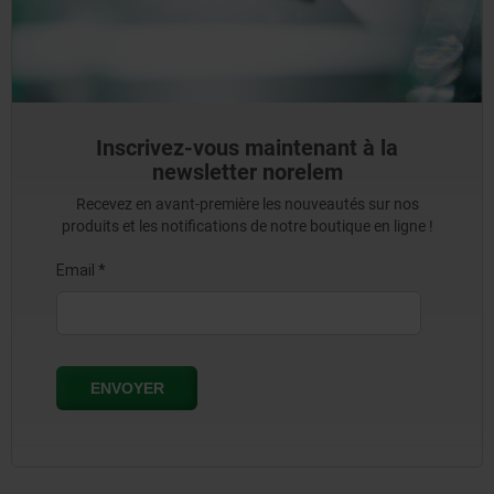
Inscrivez-vous maintenant à la
newsletter norelem
Recevez en avant-première les nouveautés sur nos
produits et les notifications de notre boutique en ligne !