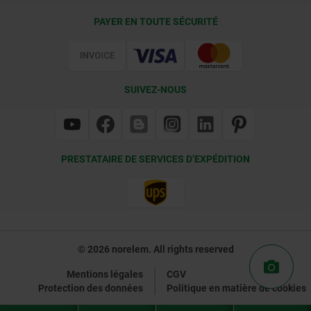
Conditions de livraison
PAYER EN TOUTE SÉCURITÉ
Certification
SUIVEZ-NOUS
PRESTATAIRE DE SERVICES D’EXPÉDITION
© 2026 norelem. All rights reserved
Mentions légales
CGV
Protection des données
Politique en matière de cookies