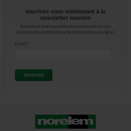
Inscrivez-vous maintenant à la
newsletter norelem
Recevez en avant-première les nouveautés sur nos
produits et les notifications de notre boutique en ligne !