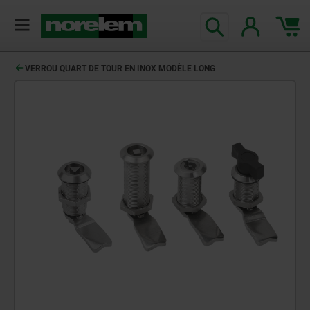
VERROU QUART DE TOUR EN INOX MODÈLE LONG