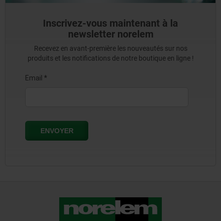
Inscrivez-vous maintenant à la
newsletter norelem
Recevez en avant-première les nouveautés sur nos
produits et les notifications de notre boutique en ligne !