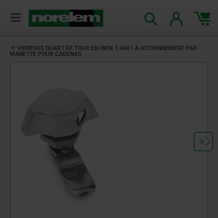
VERROUS QUART DE TOUR EN INOX 1.4401 À ACTIONNEMENT PAR
MANETTE POUR CADENAS