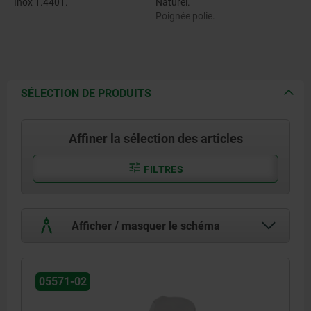
Inox 1.4401.
Naturel.
Poignée polie.
SÉLECTION DE PRODUITS
Affiner la sélection des articles
FILTRES
Afficher / masquer le schéma
05571-02