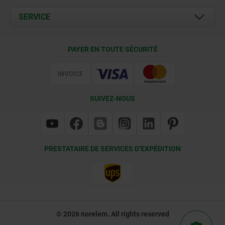
Actualités
Documents
SERVICE
Contact
Conditions de livraison
PAYER EN TOUTE SÉCURITÉ
Certification
SUIVEZ-NOUS
PRESTATAIRE DE SERVICES D’EXPÉDITION
© 2026 norelem. All rights reserved