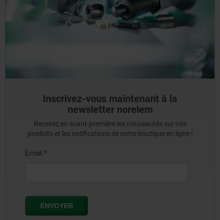
Inscrivez-vous maintenant à la
newsletter norelem
Recevez en avant-première les nouveautés sur nos
produits et les notifications de notre boutique en ligne !