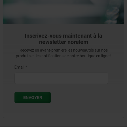
Inscrivez-vous maintenant à la
newsletter norelem
Recevez en avant-première les nouveautés sur nos
produits et les notifications de notre boutique en ligne !