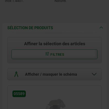
Inox 1.4401.
Naturel.
SÉLECTION DE PRODUITS
Affiner la sélection des articles
FILTRES
Afficher / masquer le schéma
05589