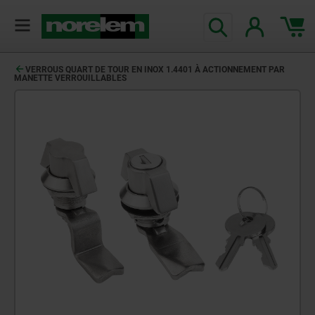
VERROUS QUART DE TOUR EN INOX 1.4401 À ACTIONNEMENT PAR
MANETTE VERROUILLABLES