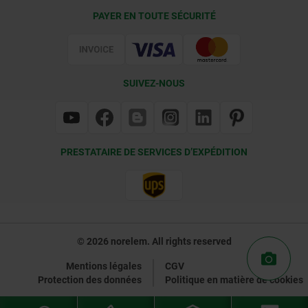
Conditions de livraison
PAYER EN TOUTE SÉCURITÉ
Certification
SUIVEZ-NOUS
PRESTATAIRE DE SERVICES D’EXPÉDITION
© 2026 norelem. All rights reserved
Mentions légales
CGV
Protection des données
Politique en matière de cookies