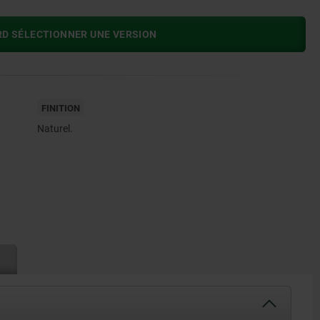
RD SÉLECTIONNER UNE VERSION
FINITION
Naturel.