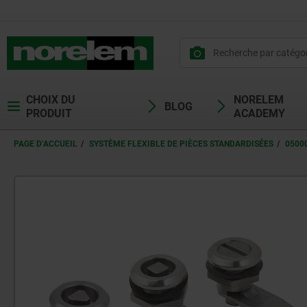
CHOIX DU
NORELEM
BLOG
PRODUIT
ACADEMY
PAGE D’ACCUEIL
SYSTÈME FLEXIBLE DE PIÈCES STANDARDISÉES
0500