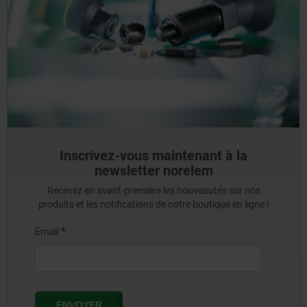
Inscrivez-vous maintenant à la
newsletter norelem
Recevez en avant-première les nouveautés sur nos
produits et les notifications de notre boutique en ligne !