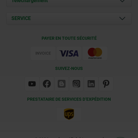
Téléchargement
Actualités
Documents
SERVICE
Contact
Conditions de livraison
PAYER EN TOUTE SÉCURITÉ
Certification
SUIVEZ-NOUS
PRESTATAIRE DE SERVICES D’EXPÉDITION