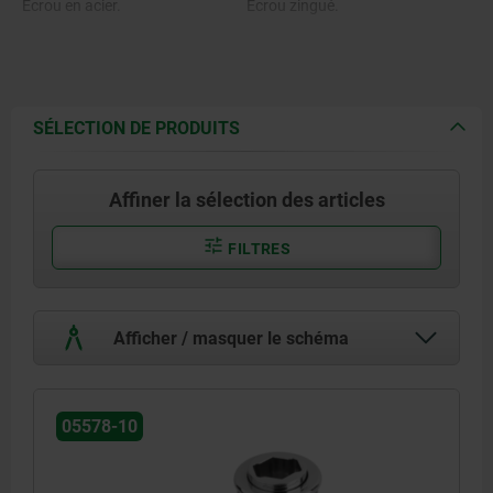
Écrou en acier.
Écrou zingué.
SÉLECTION DE PRODUITS
Affiner la sélection des articles
FILTRES
Afficher / masquer le schéma
05578-10