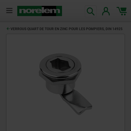
VERROUS QUART DE TOUR EN ZINC POUR LES POMPIERS, DIN 14925