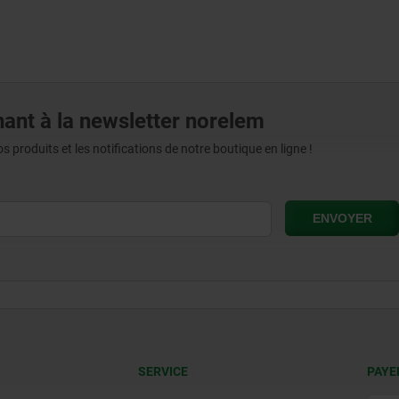
ant à la newsletter norelem
produits et les notifications de notre boutique en ligne !
SERVICE
PAYE