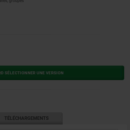
ines, groupes
RD SÉLECTIONNER UNE VERSION
TÉLÉCHARGEMENTS