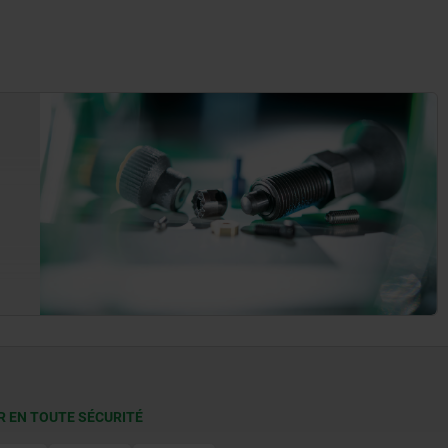
R EN TOUTE SÉCURITÉ