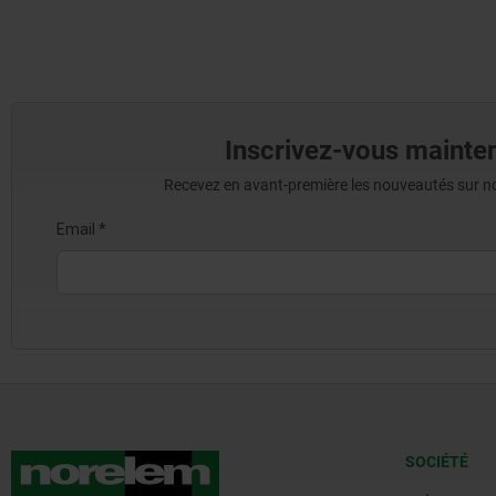
Inscrivez-vous mainten
Recevez en avant-première les nouveautés sur nos 
SOCIÉTÉ