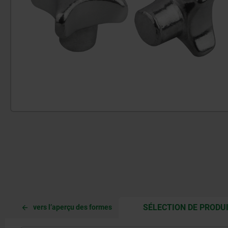
SÉLECTION DE PRODU
vers l’aperçu des formes