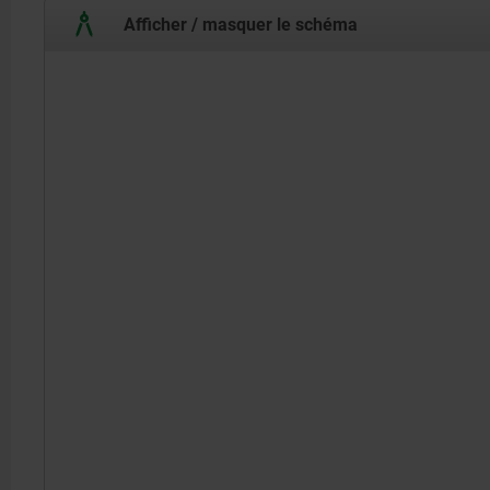
Afficher / masquer le schéma