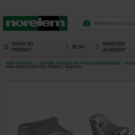
CHOIX DU
NORELEM
BLOG
PRODUIT
ACADEMY
PAGE D’ACCUEIL
SYSTÈME FLEXIBLE DE PIÈCES STANDARDISÉES
0600
SIMILAIRES À DIN 6335, FORME A, ÉBAUCHE