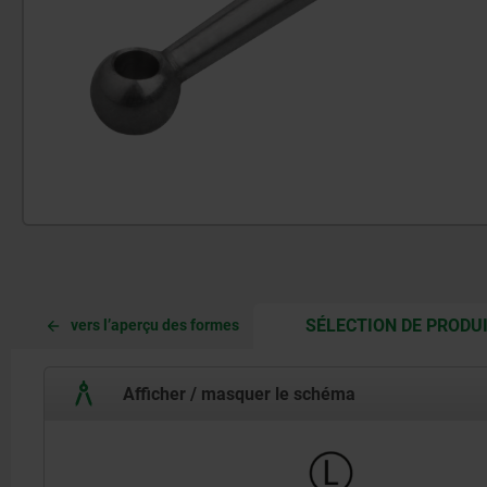
SÉLECTION DE PRODU
vers l’aperçu des formes
Afficher / masquer le schéma