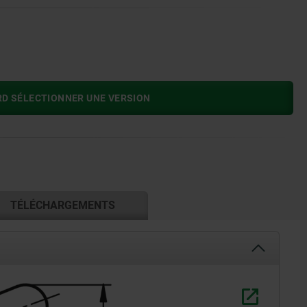
RD SÉLECTIONNER UNE VERSION
TÉLÉCHARGEMENTS