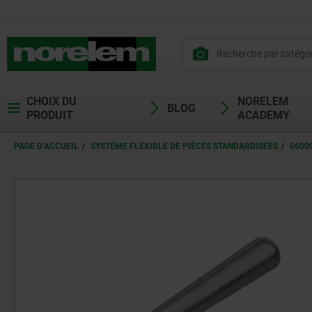
CHOIX DU
NORELEM
BLOG
PRODUIT
ACADEMY
PAGE D’ACCUEIL
SYSTÈME FLEXIBLE DE PIÈCES STANDARDISÉES
0600