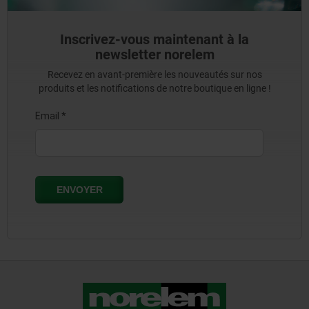
Inscrivez-vous maintenant à la
newsletter norelem
Recevez en avant-première les nouveautés sur nos
produits et les notifications de notre boutique en ligne !