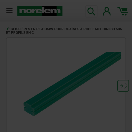
GLISSIÈRES EN PE-UHMW POUR CHAÎNES À ROULEAUX DIN ISO 606
ET PROFILS EN C