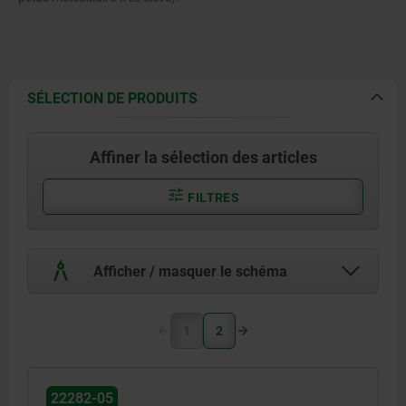
SÉLECTION DE PRODUITS
Affiner la sélection des articles
FILTRES
Afficher / masquer le schéma
1
2
22282-05