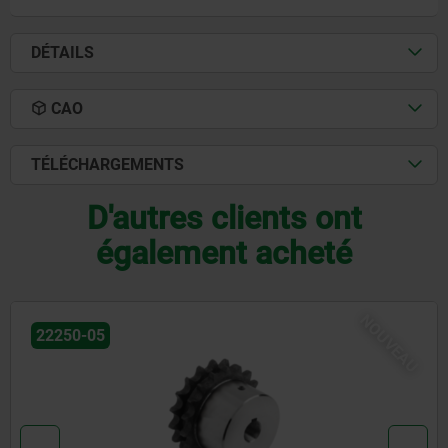
DÉTAILS
CAO
TÉLÉCHARGEMENTS
D'autres clients ont
également acheté
NOUVEAU
22250-05