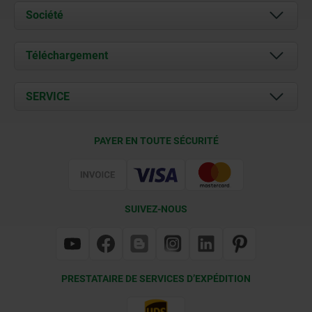
Société
À propos de nous
Téléchargement
Actualités
Documents
SERVICE
Contact
Conditions de livraison
PAYER EN TOUTE SÉCURITÉ
Certification
SUIVEZ-NOUS
PRESTATAIRE DE SERVICES D’EXPÉDITION