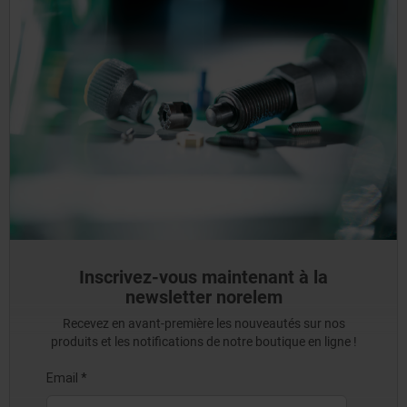
Inscrivez-vous maintenant à la
newsletter norelem
Recevez en avant-première les nouveautés sur nos
produits et les notifications de notre boutique en ligne !