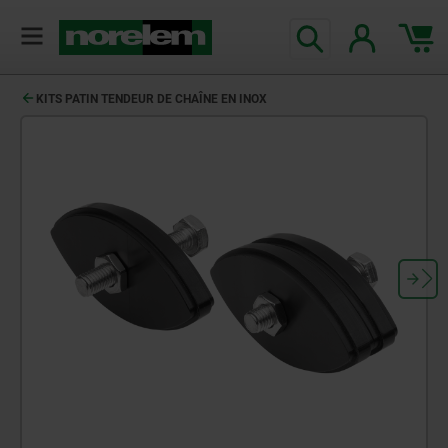
KITS PATIN TENDEUR DE CHAÎNE EN INOX