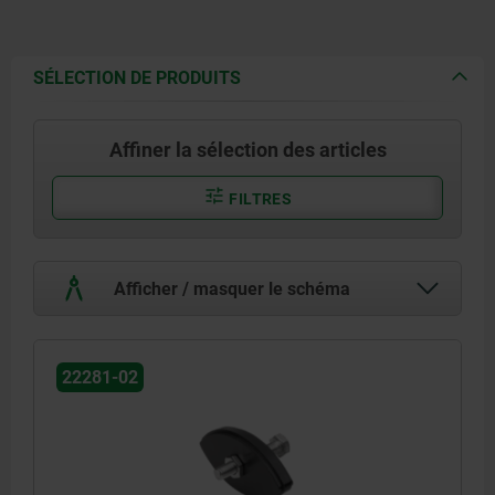
SÉLECTION DE PRODUITS
Affiner la sélection des articles
FILTRES
Afficher / masquer le schéma
22281-02