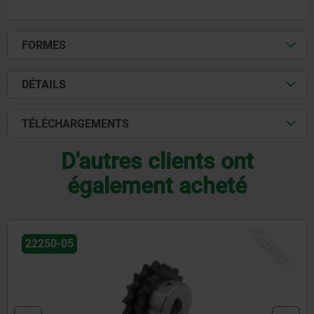
FORMES
DÉTAILS
TÉLÉCHARGEMENTS
D'autres clients ont
également acheté
NOUVEAU
22250-05