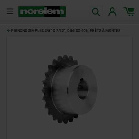
PIGNONS SIMPLES 3/8“ X 7/32“, DIN ISO 606, PRÊTS À MONTER