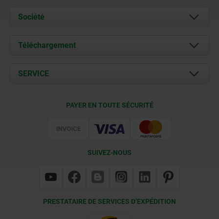
Société
À propos de nous
Téléchargement
Actualités
Documents
SERVICE
Contact
Conditions de livraison
PAYER EN TOUTE SÉCURITÉ
Certification
SUIVEZ-NOUS
PRESTATAIRE DE SERVICES D’EXPÉDITION