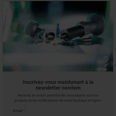
Inscrivez-vous maintenant à la
newsletter norelem
Recevez en avant-première les nouveautés sur nos
produits et les notifications de notre boutique en ligne !