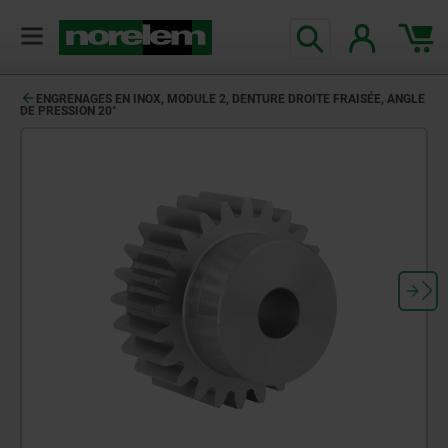
ENGRENAGES EN INOX, MODULE 2, DENTURE DROITE FRAISÉE, ANGLE
DE PRESSION 20°