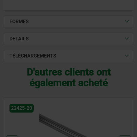
FORMES
DÉTAILS
TÉLÉCHARGEMENTS
D'autres clients ont
également acheté
22400