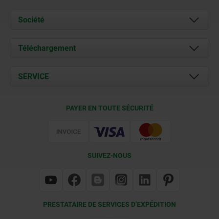
Société
À propos de nous
Téléchargement
Actualités
Documents
SERVICE
Contact
Conditions de livraison
PAYER EN TOUTE SÉCURITÉ
Certification
SUIVEZ-NOUS
PRESTATAIRE DE SERVICES D’EXPÉDITION