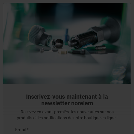
Inscrivez-vous maintenant à la
newsletter norelem
Recevez en avant-première les nouveautés sur nos
produits et les notifications de notre boutique en ligne !