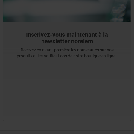
Inscrivez-vous maintenant à la
newsletter norelem
Recevez en avant-première les nouveautés sur nos
produits et les notifications de notre boutique en ligne !