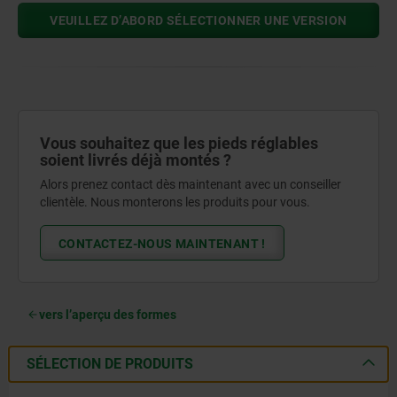
VEUILLEZ D’ABORD SÉLECTIONNER UNE VERSION
Vous souhaitez que les pieds réglables
soient livrés déjà montés ?
Alors prenez contact dès maintenant avec un conseiller
clientèle. Nous monterons les produits pour vous.
CONTACTEZ-NOUS MAINTENANT !
vers l’aperçu des formes
SÉLECTION DE PRODUITS