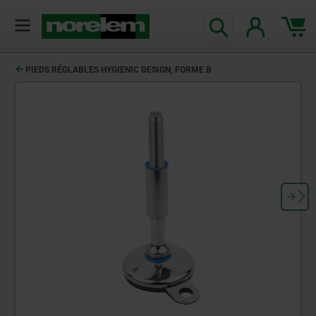
PIEDS RÉGLABLES HYGIENIC DESIGN, FORME B