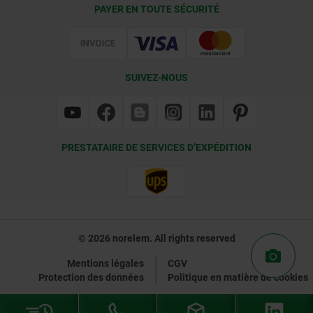
Conditions de livraison
PAYER EN TOUTE SÉCURITÉ
Certification
SUIVEZ-NOUS
PRESTATAIRE DE SERVICES D’EXPÉDITION
© 2026 norelem. All rights reserved
Mentions légales
CGV
Protection des données
Politique en matière de cookies