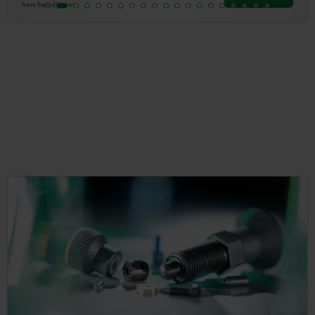
hors frais d’envoi