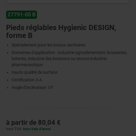
27791-05 B
Pieds réglables Hygienic DESIGN,
forme B
Spécialement pour les locaux sanitaires
Domaines d'application : industrie agroalimentaire, brasseries,
laiteries, industrie des boissons ou encore industrie
pharmaceutique
Haute qualité de surface
Certification 3-A
Angle d’inclinaison 15°
à partir de
80,04 €
hors TVA
hors frais d’envoi