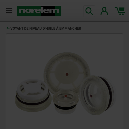
VOYANT DE NIVEAU D'HUILE À EMMANCHER