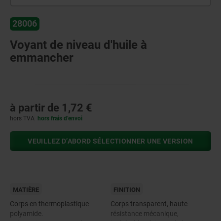
28006
Voyant de niveau d'huile à
emmancher
à partir de
1,72 €
hors TVA
hors frais d’envoi
VEUILLEZ D’ABORD SÉLECTIONNER UNE VERSION
MATIÈRE
FINITION
Corps en thermoplastique
Corps transparent, haute
polyamide.
résistance mécanique,