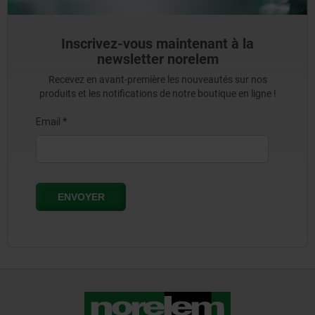
Inscrivez-vous maintenant à la
newsletter norelem
Recevez en avant-première les nouveautés sur nos
produits et les notifications de notre boutique en ligne !