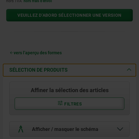
hors TVA
hors frais d’envoi
VEUILLEZ D’ABORD SÉLECTIONNER UNE VERSION
vers l’aperçu des formes
SÉLECTION DE PRODUITS
Affiner la sélection des articles
FILTRES
Afficher / masquer le schéma