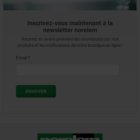
Inscrivez-vous maintenant à la
newsletter norelem
Recevez en avant-première les nouveautés sur nos
produits et les notifications de notre boutique en ligne !