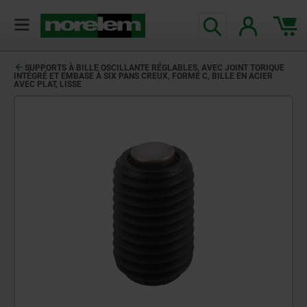
SUPPORTS À BILLE OSCILLANTE RÉGLABLES, AVEC JOINT TORIQUE
INTÉGRÉ ET EMBASE À SIX PANS CREUX, FORME C, BILLE EN ACIER
AVEC PLAT, LISSE