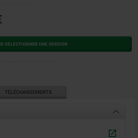
€
RD SÉLECTIONNER UNE VERSION
TÉLÉCHARGEMENTS