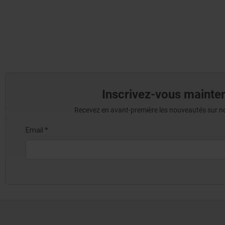
Inscrivez-vous mainten
Recevez en avant-première les nouveautés sur nos 