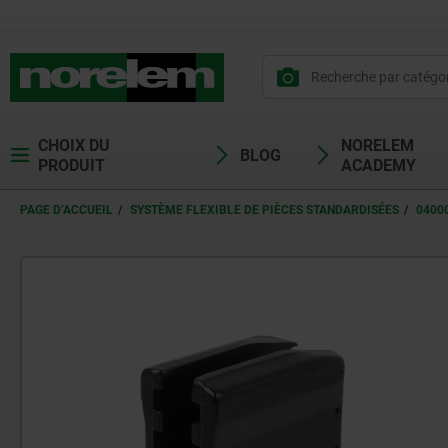
CHOIX DU
NORELEM
BLOG
PRODUIT
ACADEMY
PAGE D’ACCUEIL
SYSTÈME FLEXIBLE DE PIÈCES STANDARDISÉES
0400