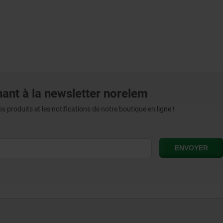
ant à la newsletter norelem
produits et les notifications de notre boutique en ligne !