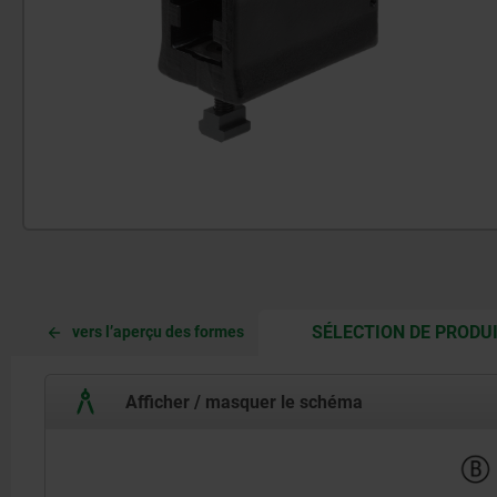
SÉLECTION DE PRODU
vers l’aperçu des formes
Afficher / masquer le schéma