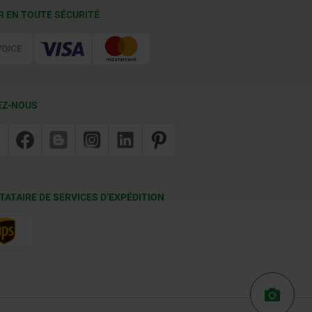
R EN TOUTE SÉCURITÉ
EZ-NOUS
TATAIRE DE SERVICES D’EXPÉDITION