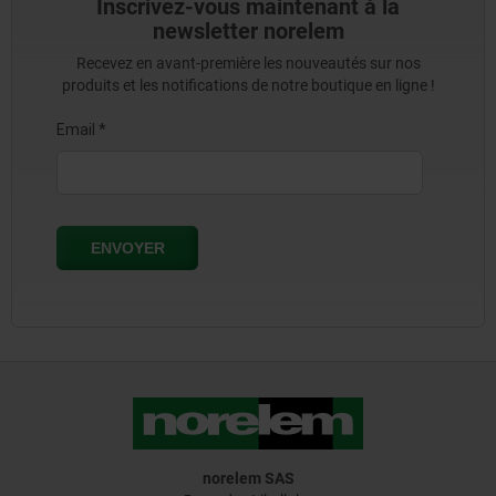
Inscrivez-vous maintenant à la
newsletter norelem
Recevez en avant-première les nouveautés sur nos
produits et les notifications de notre boutique en ligne !
norelem SAS