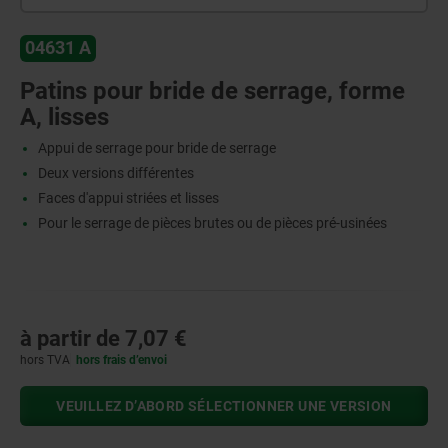
04631 A
Patins pour bride de serrage, forme
A, lisses
Appui de serrage pour bride de serrage
Deux versions différentes
Faces d'appui striées et lisses
Pour le serrage de pièces brutes ou de pièces pré-usinées
à partir de
7,07 €
hors TVA
hors frais d’envoi
VEUILLEZ D’ABORD SÉLECTIONNER UNE VERSION