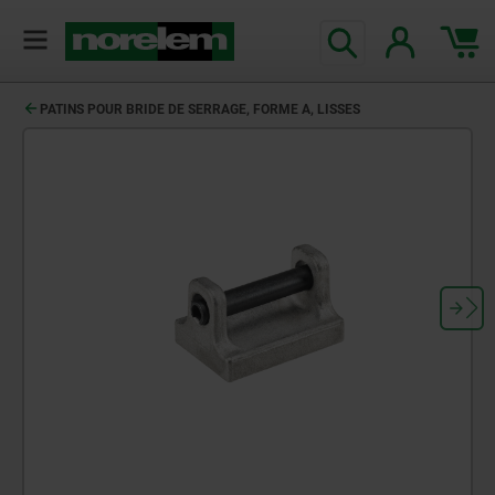
PATINS POUR BRIDE DE SERRAGE, FORME A, LISSES