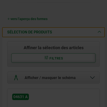
vers l’aperçu des formes
SÉLECTION DE PRODUITS
Affiner la sélection des articles
FILTRES
Afficher / masquer le schéma
04631 A