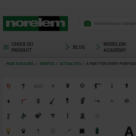
CHOIX DU
NORELEM
BLOG
PRODUIT
ACADEMY
PAGE D’ACCUEIL
SERVICE
ACTUALITÉS
A PART FOR EVERY PURPOSE