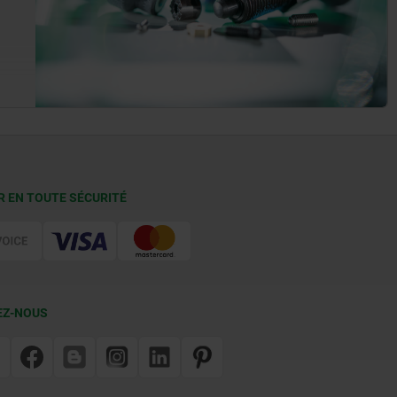
R EN TOUTE SÉCURITÉ
EZ-NOUS