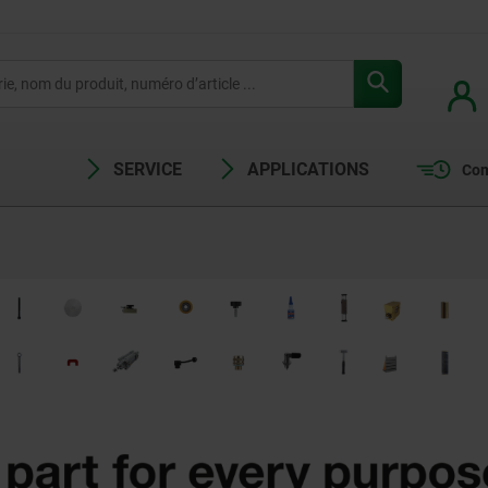
SERVICE
APPLICATIONS
Com