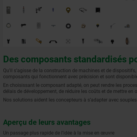
Des composants standardisés pou
Qu’il s’agisse de la construction de machines et de dispositifs,
composants qui fonctionnent avec précision et sont disponibl
En choisissant le composant adapté, on peut rendre les proce
délais de développement, de réduire les coûts et de mettre en œu
Nos solutions aident les concepteurs à s’adapter avec souples
Aperçu de leurs avantages
Un passage plus rapide de l’idée à la mise en œuvre