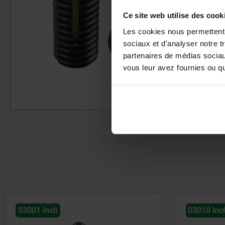
Ce site web utilise des cook
Les cookies nous permettent d
sociaux et d'analyser notre t
partenaires de médias sociaux
vous leur avez fournies ou qu'
03001 inch
03010 inc