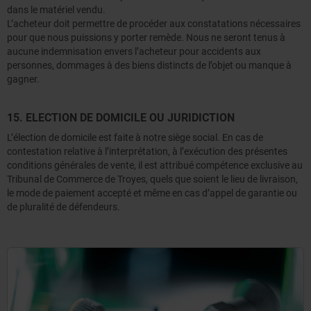
dans le matériel vendu.
L’acheteur doit permettre de procéder aux constatations nécessaires
pour que nous puissions y porter remède. Nous ne seront tenus à
aucune indemnisation envers l’acheteur pour accidents aux
personnes, dommages à des biens distincts de l’objet ou manque à
gagner.
15. ELECTION DE DOMICILE OU JURIDICTION
L’élection de domicile est faite à notre siège social. En cas de
contestation relative à l’interprétation, à l’exécution des présentes
conditions générales de vente, il est attribué compétence exclusive au
Tribunal de Commerce de Troyes, quels que soient le lieu de livraison,
le mode de paiement accepté et même en cas d’appel de garantie ou
de pluralité de défendeurs.