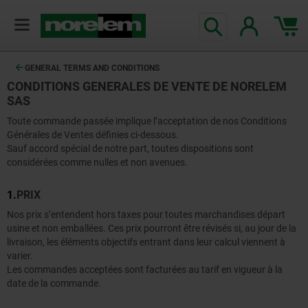
GENERAL TERMS AND CONDITIONS
CONDITIONS GENERALES DE VENTE DE NORELEM
SAS
Toute commande passée implique l’acceptation de nos Conditions
Générales de Ventes définies ci-dessous.
Sauf accord spécial de notre part, toutes dispositions sont
considérées comme nulles et non avenues.
1.
PRIX
Nos prix s’entendent hors taxes pour toutes marchandises départ
usine et non emballées. Ces prix pourront être révisés si, au jour de la
livraison, les éléments objectifs entrant dans leur calcul viennent à
varier.
Les commandes acceptées sont facturées au tarif en vigueur à la
date de la commande.