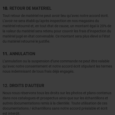
10.
RETOUR DE MATERIEL
Tout retour de matériel ne peut avoir lieu qu’avec notre accord écrit.
L’avoir ne sera établi qu’après inspection en nos magasins du
matériel retourné et, en tout état de cause, un montant égal à 20% de
la valeur du matériel sera retenu pour couvrir les frais d’inspection du
matériel jugé en état convenable. Ce montant sera plus élevé si l’état
du matériel retourné le justifie.
11.
ANNULATION
L’annulation ou la suspension d’une commande ne peut être valable
qu’avec notre consentement et notre accord écrit stipulant les termes
nous indemnisant de tous frais déjà engagés.
12. DROITS D’AUTEUR
Nous nous réservons tous les droits sur les photos et plans contenus
dans nos catalogues et prospectus ainsi que sur les échantillons et
autres documentations remis à la clientèle. Toute utilisation de ces
documentations / échantillons sans notre accord préalable et écrit
est interdit.