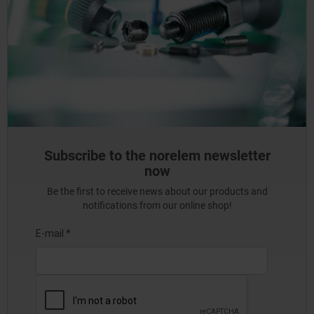
Subscribe to the norelem newsletter
now
Be the first to receive news about our products and
notifications from our online shop!