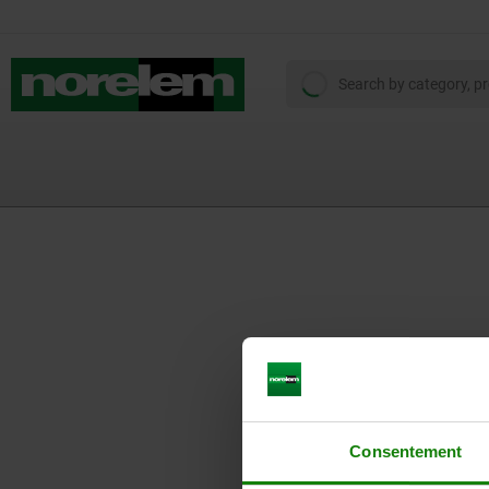
Consentement