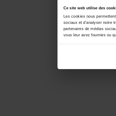
Ce site web utilise des cook
Les cookies nous permettent d
sociaux et d'analyser notre t
partenaires de médias sociaux
vous leur avez fournies ou qu'