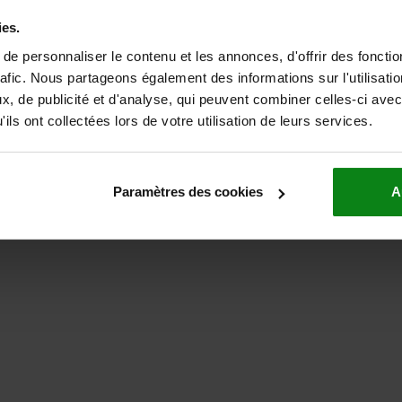
ies.
e personnaliser le contenu et les annonces, d'offrir des fonctio
rafic. Nous partageons également des informations sur l'utilisati
, de publicité et d'analyse, qui peuvent combiner celles-ci avec
ils ont collectées lors de votre utilisation de leurs services.
Paramètres des cookies
A