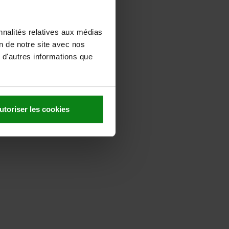
nnalités relatives aux médias
on de notre site avec nos
 d'autres informations que
utoriser les cookies