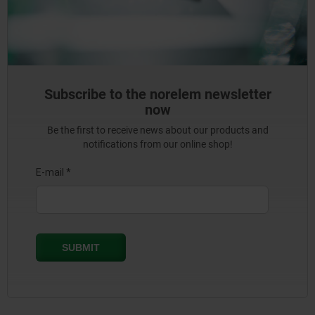
Subscribe to the norelem newsletter
now
Be the first to receive news about our products and
notifications from our online shop!