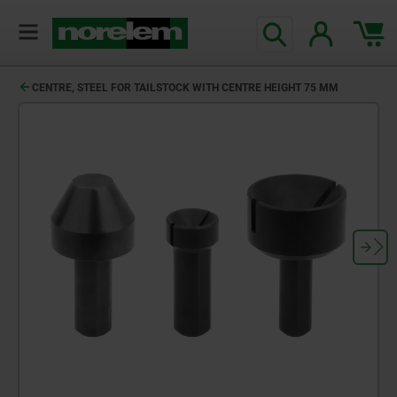
CENTRE, STEEL FOR TAILSTOCK WITH CENTRE HEIGHT 75 MM