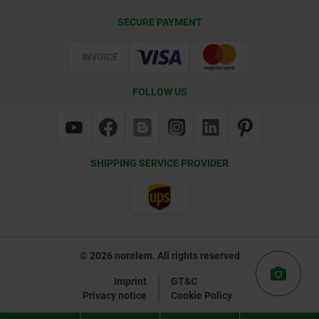
Delivery Conditions
SECURE PAYMENT
Certification
FOLLOW US
SHIPPING SERVICE PROVIDER
© 2026 norelem. All rights reserved
Imprint
GT&C
Privacy notice
Cookie Policy