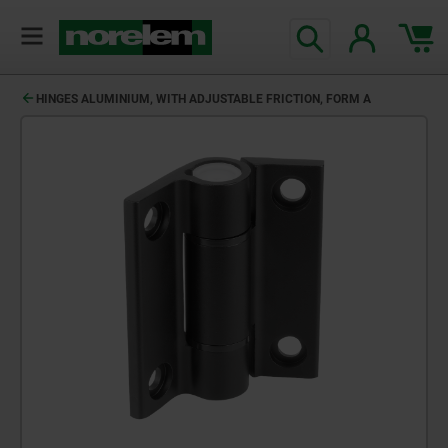
HINGES ALUMINIUM, WITH ADJUSTABLE FRICTION, FORM A