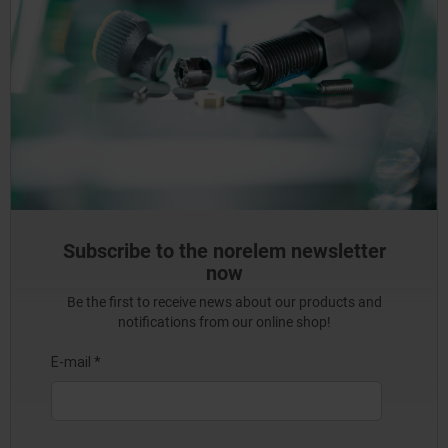
Subscribe to the norelem newsletter
now
Be the first to receive news about our products and
notifications from our online shop!