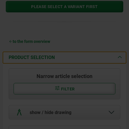
PLEASE SELECT A VARIANT FIRST
to the form overview
PRODUCT SELECTION
Narrow article selection
FILTER
show / hide drawing