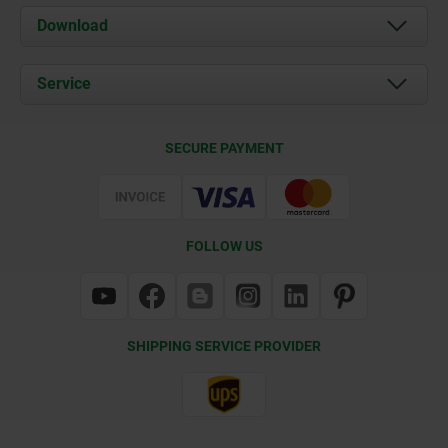
About us
Download
News
Documents
Service
Contact
Delivery Conditions
SECURE PAYMENT
Certification
FOLLOW US
SHIPPING SERVICE PROVIDER