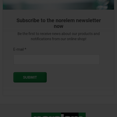
Subscribe to the norelem newsletter
now
Be the first to receive news about our products and
notifications from our online shop!