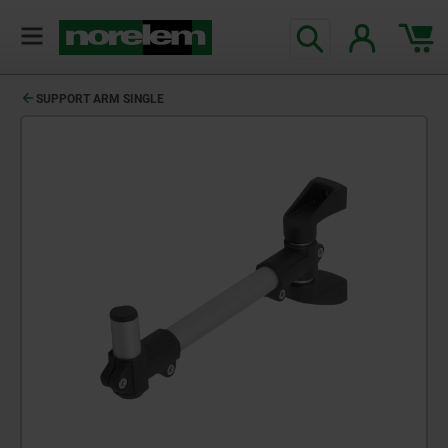
SUPPORT ARM SINGLE