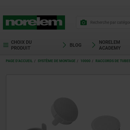
CHOIX DU
NORELEM
BLOG
PRODUIT
ACADEMY
PAGE D’ACCUEIL
SYSTÈME DE MONTAGE
10000
RACCORDS DE TUBES 