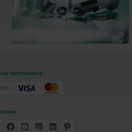
R EN TOUTE SÉCURITÉ
EZ-NOUS