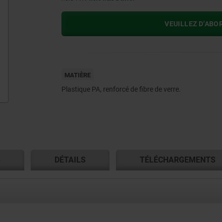
VEUILLEZ D’ABO
MATIÈRE
Plastique PA, renforcé de fibre de verre.
S
DÉTAILS
TÉLÉCHARGEMENTS