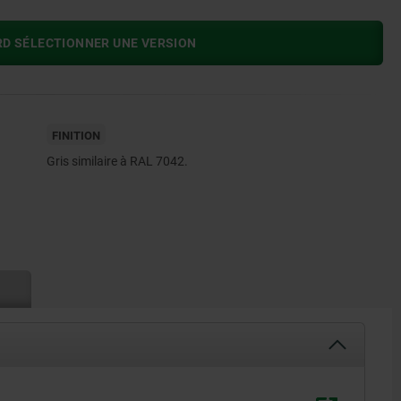
RD SÉLECTIONNER UNE VERSION
FINITION
Gris similaire à RAL 7042.