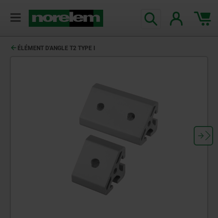
ÉLÉMENT D'ANGLE T2 TYPE I