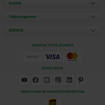
Société
À propos de nous
Téléchargement
Actualités
Documents
SERVICE
Contact
Conditions de livraison
PAYER EN TOUTE SÉCURITÉ
Certification
SUIVEZ-NOUS
PRESTATAIRE DE SERVICES D’EXPÉDITION