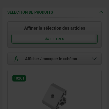
SÉLECTION DE PRODUITS
Affiner la sélection des articles
FILTRES
Afficher / masquer le schéma
10261