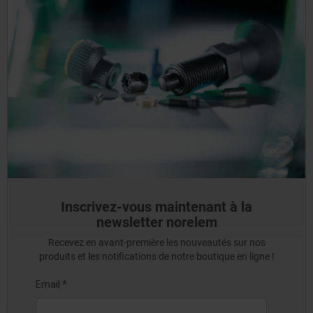
Inscrivez-vous maintenant à la
newsletter norelem
Recevez en avant-première les nouveautés sur nos
produits et les notifications de notre boutique en ligne !