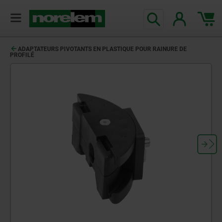
ADAPTATEURS PIVOTANTS EN PLASTIQUE POUR RAINURE DE
PROFILÉ