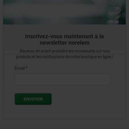
Inscrivez-vous maintenant à la
newsletter norelem
Recevez en avant-première les nouveautés sur nos
produits et les notifications de notre boutique en ligne !