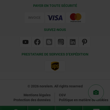
Conditions de livraison
PAYER EN TOUTE SÉCURITÉ
Certification
SUIVEZ-NOUS
PRESTATAIRE DE SERVICES D’EXPÉDITION
© 2026 norelem. All rights reserved
Mentions légales
CGV
Protection des données
Politique en matière de cookies