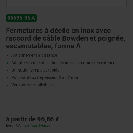
05596-06 A
Fermetures à déclic en inox avec
raccord de câble Bowden et poignée,
escamotables, forme A
Actionnement à distance
Adaptées à une utilisation en intérieur comme en extérieur
Utilisation simple et rapide
Pour vantaux d'épaisseur 2 à 22 mm
Versions verrouillables
à partir de
96,86 €
hors TVA
hors frais d’envoi