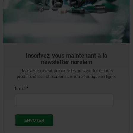
Inscrivez-vous maintenant à la
newsletter norelem
Recevez en avant-première les nouveautés sur nos
produits et les notifications de notre boutique en ligne !