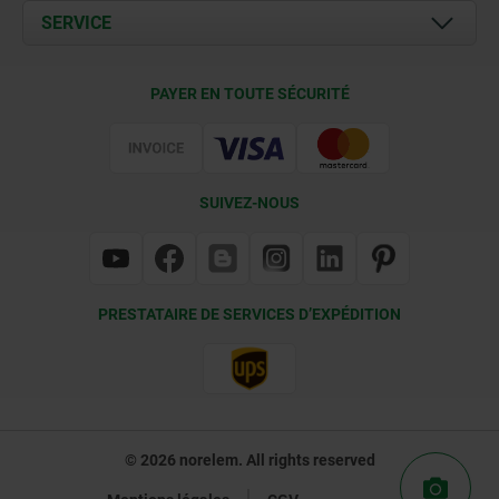
Documents
SERVICE
Contact
Conditions de livraison
PAYER EN TOUTE SÉCURITÉ
Certification
SUIVEZ-NOUS
PRESTATAIRE DE SERVICES D’EXPÉDITION
© 2026 norelem. All rights reserved