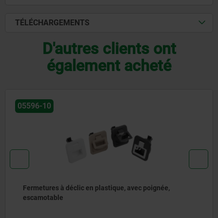
TÉLÉCHARGEMENTS
D'autres clients ont
également acheté
05596-60
 avec poignée,
Fermetures à déclic en plastique