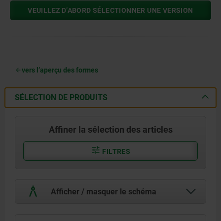
VEUILLEZ D’ABORD SÉLECTIONNER UNE VERSION
vers l’aperçu des formes
SÉLECTION DE PRODUITS
Affiner la sélection des articles
FILTRES
Afficher / masquer le schéma