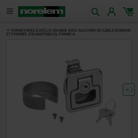
FERMETURES À DÉCLIC EN INOX AVEC RACCORD DE CÂBLE BOWDEN
ET POIGNÉE, ESCAMOTABLES, FORME A