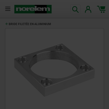
BRIDE FILETÉE EN ALUMINIUM