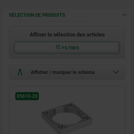
SÉLECTION DE PRODUITS
Affiner la sélection des articles
FILTRES
Afficher / masquer le schéma
05610-20