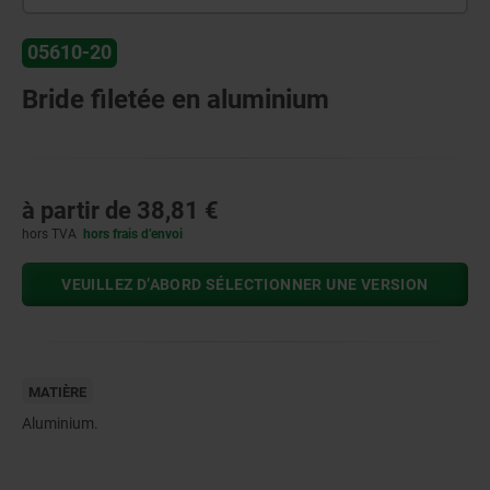
05610-20
Bride filetée en aluminium
à partir de
38,81 €
hors TVA
hors frais d’envoi
VEUILLEZ D’ABORD SÉLECTIONNER UNE VERSION
MATIÈRE
Aluminium.