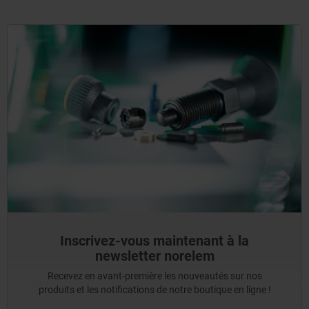
Inscrivez-vous maintenant à la
newsletter norelem
Recevez en avant-première les nouveautés sur nos
produits et les notifications de notre boutique en ligne !