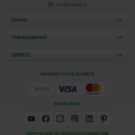
info@norelem.fr
Société
À propos de nous
Téléchargement
Actualités
Documents
SERVICE
Contact
Conditions de livraison
PAYER EN TOUTE SÉCURITÉ
Certification
SUIVEZ-NOUS
PRESTATAIRE DE SERVICES D’EXPÉDITION