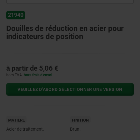
21940
Douilles de réduction en acier pour
indicateurs de position
à partir de
5,06 €
hors TVA
hors frais d’envoi
VEUILLEZ D’ABORD SÉLECTIONNER UNE VERSION
MATIÈRE
FINITION
Acier de traitement.
Bruni.