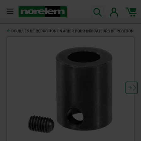
DOUILLES DE RÉDUCTION EN ACIER POUR INDICATEURS DE POSITION