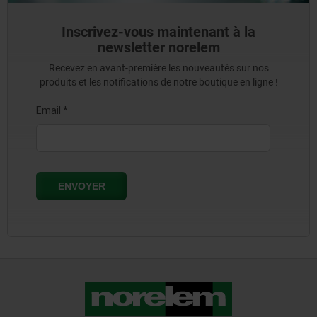
Inscrivez-vous maintenant à la
newsletter norelem
Recevez en avant-première les nouveautés sur nos
produits et les notifications de notre boutique en ligne !