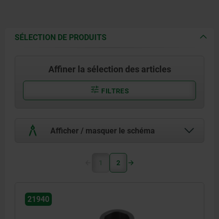
SÉLECTION DE PRODUITS
Affiner la sélection des articles
FILTRES
Afficher / masquer le schéma
1
2
21940