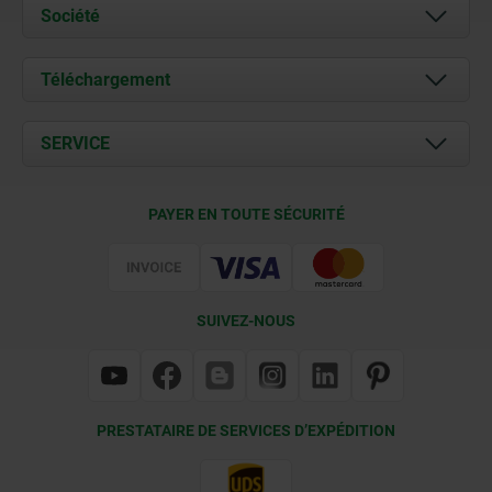
Société
À propos de nous
Téléchargement
Actualités
Documents
SERVICE
Contact
Conditions de livraison
PAYER EN TOUTE SÉCURITÉ
Certification
SUIVEZ-NOUS
PRESTATAIRE DE SERVICES D’EXPÉDITION