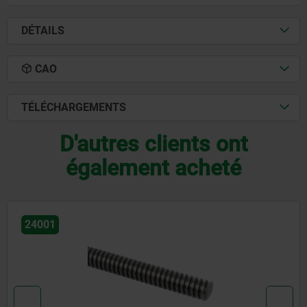
DÉTAILS
CAO
TÉLÉCHARGEMENTS
D'autres clients ont
également acheté
24005