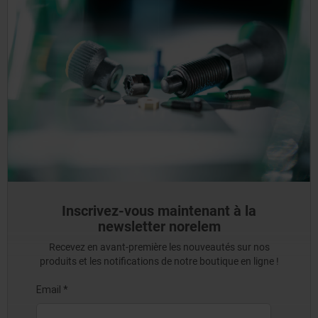
Inscrivez-vous maintenant à la
newsletter norelem
Recevez en avant-première les nouveautés sur nos
produits et les notifications de notre boutique en ligne !