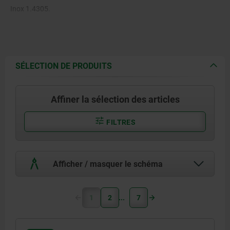
Inox 1.4305.
SÉLECTION DE PRODUITS
Affiner la sélection des articles
FILTRES
Afficher / masquer le schéma
1
2
7