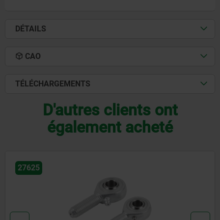
DÉTAILS
CAO
TÉLÉCHARGEMENTS
D'autres clients ont
également acheté
27632-01