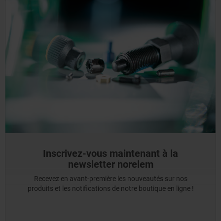
Inscrivez-vous maintenant à la
newsletter norelem
Recevez en avant-première les nouveautés sur nos
produits et les notifications de notre boutique en ligne !