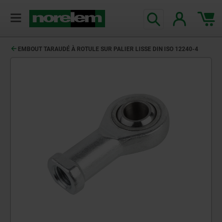
EMBOUT TARAUDÉ À ROTULE SUR PALIER LISSE DIN ISO 12240-4