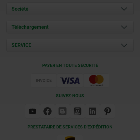
Société
À propos de nous
Téléchargement
Actualités
Documents
SERVICE
Contact
Conditions de livraison
PAYER EN TOUTE SÉCURITÉ
Certification
SUIVEZ-NOUS
PRESTATAIRE DE SERVICES D’EXPÉDITION