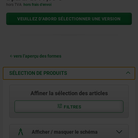
hors TVA
hors frais d’envoi
VEUILLEZ D’ABORD SÉLECTIONNER UNE VERSION
vers l’aperçu des formes
SÉLECTION DE PRODUITS
Affiner la sélection des articles
FILTRES
Afficher / masquer le schéma