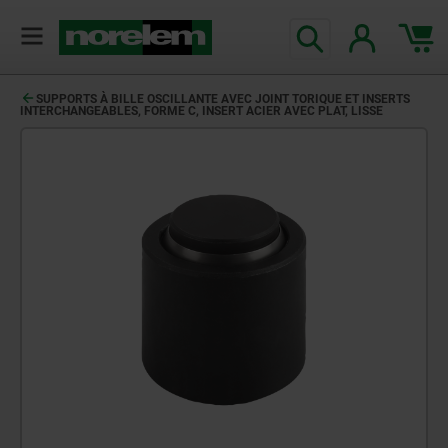
SUPPORTS À BILLE OSCILLANTE AVEC JOINT TORIQUE ET INSERTS
INTERCHANGEABLES, FORME C, INSERT ACIER AVEC PLAT, LISSE