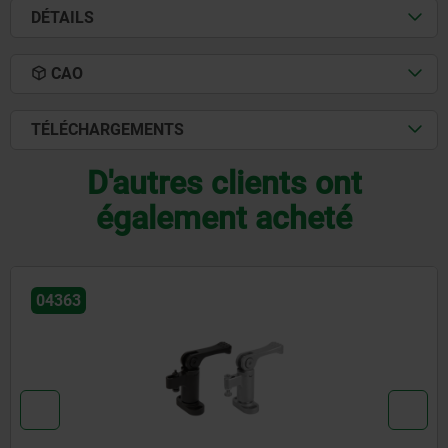
DÉTAILS
CAO
TÉLÉCHARGEMENTS
D'autres clients ont
également acheté
04420