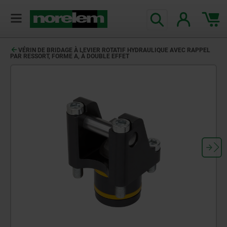
VÉRIN DE BRIDAGE À LEVIER ROTATIF HYDRAULIQUE AVEC RAPPEL
PAR RESSORT, FORME A, À DOUBLE EFFET