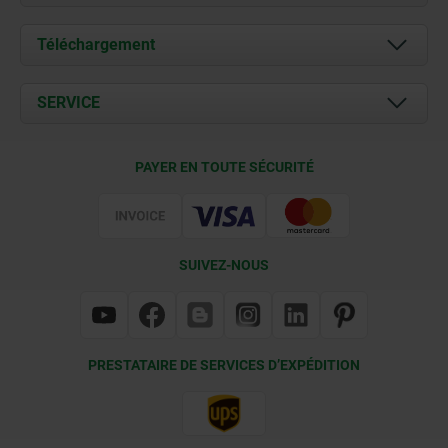
À propos de nous
Téléchargement
Actualités
Documents
SERVICE
Contact
Conditions de livraison
PAYER EN TOUTE SÉCURITÉ
Certification
SUIVEZ-NOUS
PRESTATAIRE DE SERVICES D’EXPÉDITION