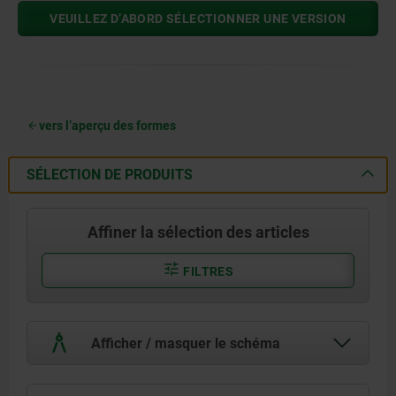
VEUILLEZ D’ABORD SÉLECTIONNER UNE VERSION
vers l’aperçu des formes
SÉLECTION DE PRODUITS
Affiner la sélection des articles
FILTRES
Afficher / masquer le schéma