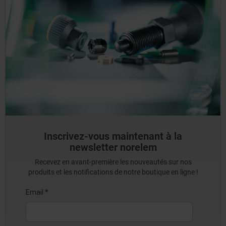
Inscrivez-vous maintenant à la
newsletter norelem
Recevez en avant-première les nouveautés sur nos
produits et les notifications de notre boutique en ligne !